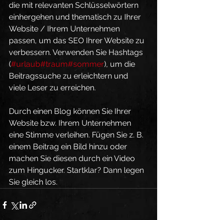
die mit relevanten Schlüsselwörtern 
einhergehen und thematisch zu Ihrer 
Website / Ihrem Unternehmen 
passen, um das SEO Ihrer Website zu 
verbessern. Verwenden Sie Hashtags 
(
#urlaub
#traum
#sommer
), um die 
Beitragssuche zu erleichtern und 
viele Leser zu erreichen.
Durch einen Blog können Sie Ihrer 
Website bzw. Ihrem Unternehmen 
eine Stimme verleihen. Fügen Sie z. B. 
einem Beitrag ein Bild hinzu oder 
machen Sie diesen durch ein Video 
zum Hingucker. Startklar? Dann legen 
Sie gleich los.