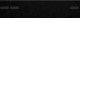
Alle ansehen
Aktuelle Beiträge