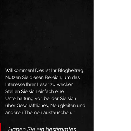
Willkommen! Dies ist Ihr Blogbeitrag. 
Nutzen Sie diesen Bereich, um das 
Interesse Ihrer Leser zu wecken. 
Stellen Sie sich einfach eine 
Unterhaltung vor, bei der Sie sich 
über Geschäftliches, Neuigkeiten und 
anderen Themen austauschen.
„Haben Sie ein bestimmtes 