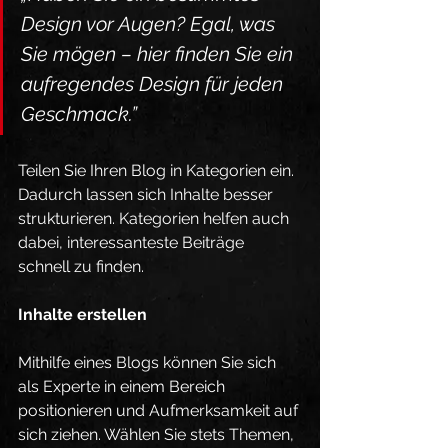
Design vor Augen? Egal, was 
Sie mögen – hier finden Sie ein 
aufregendes Design für jeden 
Geschmack.”
Teilen Sie Ihren Blog in Kategorien ein. 
Dadurch lassen sich Inhalte besser 
strukturieren. Kategorien helfen auch 
dabei, interessanteste Beiträge 
schnell zu finden.
Inhalte erstellen
Mithilfe eines Blogs können Sie sich 
als Experte in einem Bereich 
positionieren und Aufmerksamkeit auf 
sich ziehen. Wählen Sie stets Themen, 