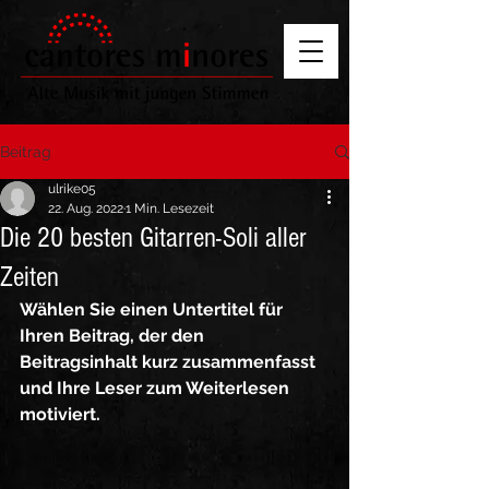
Beitrag
ulrike05
22. Aug. 2022
1 Min. Lesezeit
Die 20 besten Gitarren-Soli aller
Zeiten
Wählen Sie einen Untertitel für 
Ihren Beitrag, der den 
Beitragsinhalt kurz zusammenfasst 
und Ihre Leser zum Weiterlesen 
motiviert.