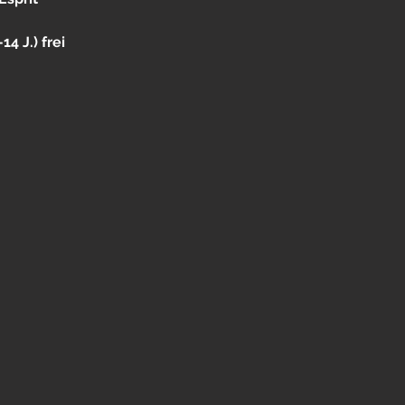
14 J.) frei