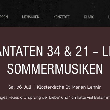
PPEN
MENSCHEN
KONZERTE
KLANG
NTATEN 34 & 21 – 
SOMMERMUSIKEN
Sa., 06. Juli
  |  
Klosterkirche St. Marien Lehnin
iges Feuer, o Ursprung der Liebe" und "Ich hatte viel Bekümm