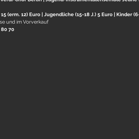
 15 (erm. 12) Euro | Jugendliche (15-18 J.) 5 Euro | Kinder (6-
sse und im Vorverkauf
 80 70