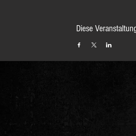
Diese Veranstaltung