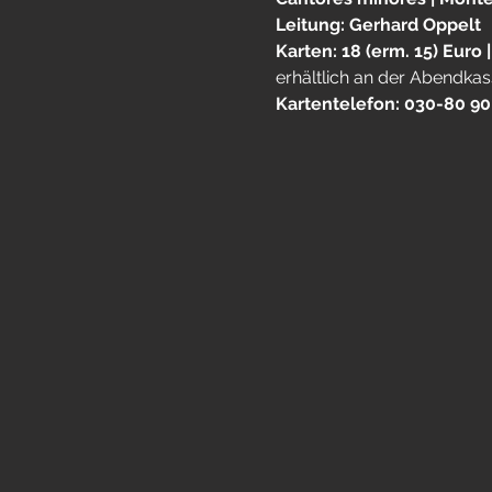
Leitung: Gerhard Oppelt
Karten: 18 (erm. 15) Euro |
erhältlich an der Abendka
Kartentelefon: 030-80 90