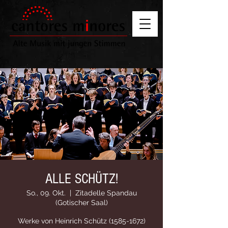
ALLE SCHÜTZ!
So., 09. Okt.
  |  
Zitadelle Spandau
(Gotischer Saal)
Werke von Heinrich Schütz (1585-1672)